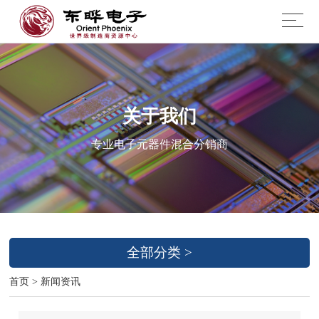
关于我们
专业电子元器件混合分销商
全部分类 >
首页
>
新闻资讯